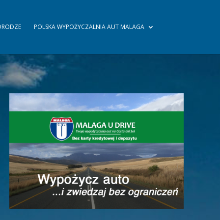
 DRODZE
POLSKA WYPOŻYCZALNIA AUT MALAGA