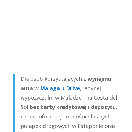
Dla
osób korzystających z
wynajmu
auta
w
Malaga u Drive
,
jedynej
wypożyczalni w Maladze i na Costa del
Sol
bez karty kredytowej i depozytu
,
cenne informacje odnośnie licznych
pułapek drogowych w Esteponie oraz