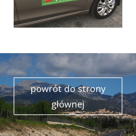
powrót do strony
głównej