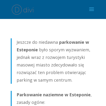
Jeszcze do niedawna
parkowanie w
Esteponie
było sporym wyzwaniem,
jednak wraz z rozwojem turystyki
masowej miasto zdecydowało się
rozwiązać ten problem otwierając
parking w samym centrum.
Parkowanie naziemne w Esteponie
,
zasady ogóne: