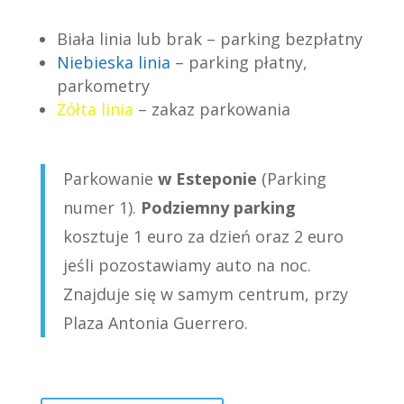
Biała linia lub brak – parking bezpłatny
Niebieska linia
– parking płatny,
parkometry
Żółta linia
– zakaz parkowania
Parkowanie
w Esteponie
(Parking
numer 1).
Podziemny parking
kosztuje 1 euro za dzień oraz 2 euro
jeśli pozostawiamy auto na noc.
Znajduje się w samym centrum, przy
Plaza Antonia Guerrero.