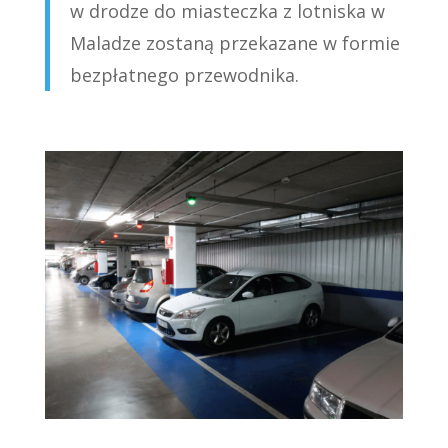
w drodze do miasteczka z lotniska w
Maladze zostaną przekazane w formie
bezpłatnego przewodnika.