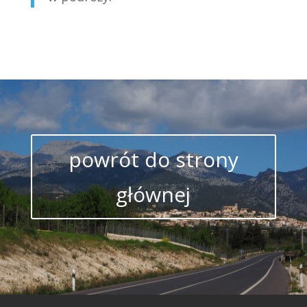
powrót do strony
głównej