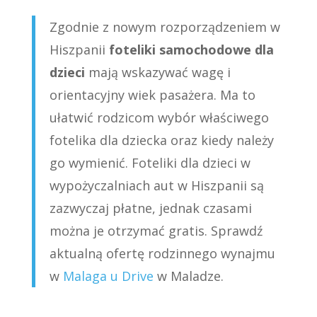
Zgodnie z nowym rozporządzeniem w
Hiszpanii
foteliki samochodowe dla
dzieci
mają wskazywać wagę i
orientacyjny wiek pasażera. Ma to
ułatwić rodzicom wybór właściwego
fotelika dla dziecka oraz kiedy należy
go wymienić. Foteliki dla dzieci w
wypożyczalniach aut w Hiszpanii są
zazwyczaj płatne, jednak czasami
można je otrzymać gratis. Sprawdź
aktualną ofertę rodzinnego wynajmu
w
Malaga u Drive
w Maladze.