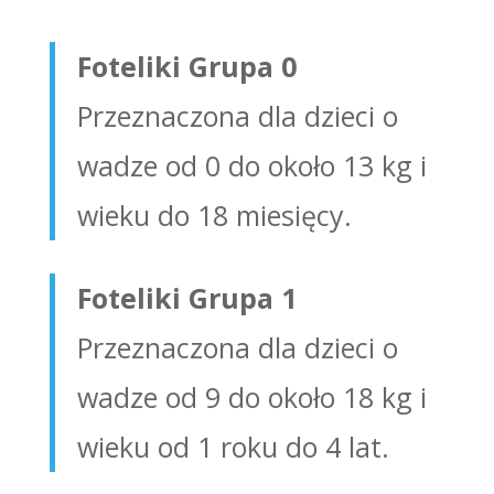
Foteliki Grupa 0
Przeznaczona dla dzieci o
wadze od 0 do około 13 kg i
wieku do 18 miesięcy.
Foteliki Grupa 1
Przeznaczona dla dzieci o
wadze od 9 do około 18 kg i
wieku od 1 roku do 4 lat.