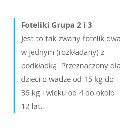
Foteliki Grupa 2 i 3
Jest to tak zwany fotelik dwa
w jednym (rozkładany) z
podkładką. Przeznaczony dla
dzieci o wadze od 15 kg do
36 kg i wieku od 4 do około
12 lat.