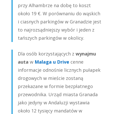
przy Alhambrze na dobę to koszt
około 19 €. W porównaniu do wąskich
i ciasnych parkingów w Granadzie jest
to najrozsądniejszy wybór i jeden z
tańszych parkingów w okolicy.
Dla
osób korzystających z
wynajmu
auta
w
Malaga u Drive
cenne
informacje odnośnie licznych pułapek
drogowych w mieście zostaną
przekazane w formie bezpłatnego
przewodnika. Urząd miasta Granada
jako jedyny w Andaluzji wystawia
około 12 tysięcy mandatów w