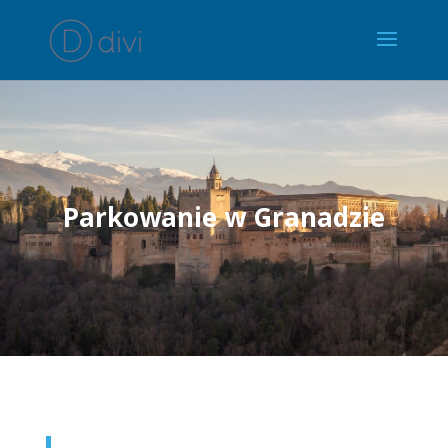
Parkowanie w Granadzie