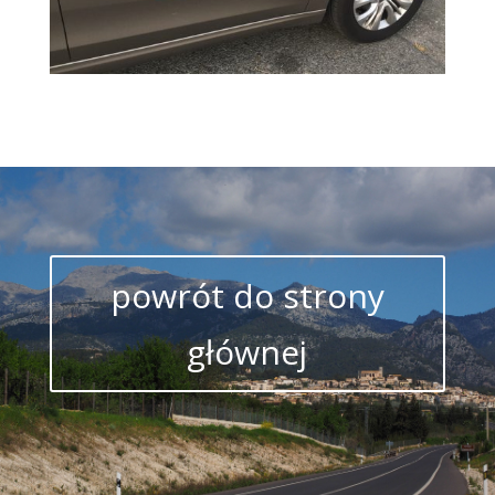
powrót do strony
głównej