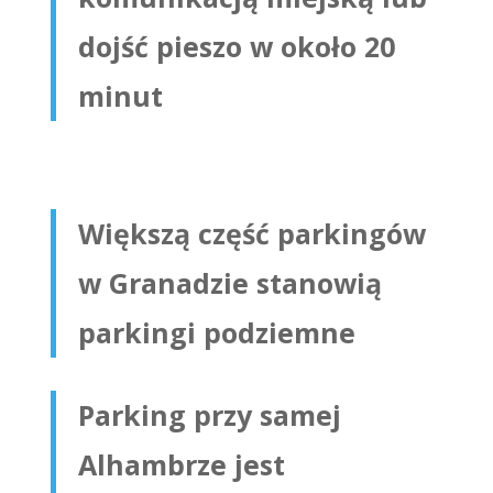
dojść pieszo w około 20
minut
Większą część parkingów
w Granadzie stanowią
parkingi podziemne
Parking przy samej
Alhambrze jest