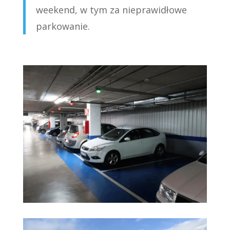
weekend, w tym za nieprawidłowe
parkowanie.