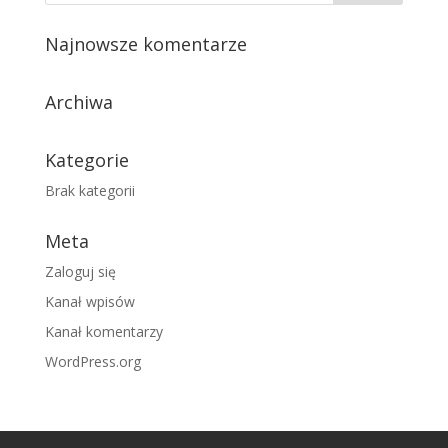
Najnowsze komentarze
Archiwa
Kategorie
Brak kategorii
Meta
Zaloguj się
Kanał wpisów
Kanał komentarzy
WordPress.org