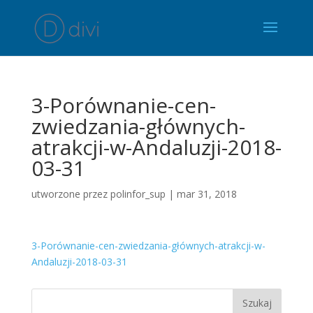
3-Porównanie-cen-
zwiedzania-głównych-
atrakcji-w-Andaluzji-2018-
03-31
utworzone przez
polinfor_sup
|
mar 31, 2018
3-Porównanie-cen-zwiedzania-głównych-atrakcji-w-
Andaluzji-2018-03-31