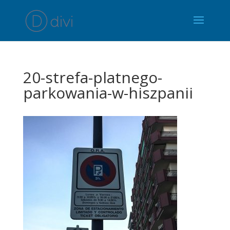
20-strefa-platnego-
parkowania-w-hiszpanii