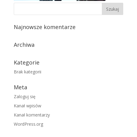
Najnowsze komentarze
Archiwa
Kategorie
Brak kategorii
Meta
Zaloguj się
Kanał wpisów
Kanał komentarzy
WordPress.org