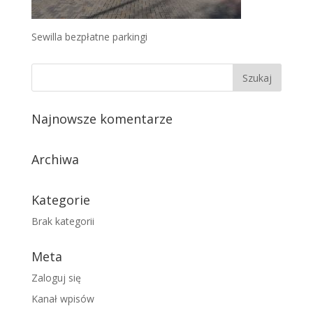
Sewilla bezpłatne parkingi
Najnowsze komentarze
Archiwa
Kategorie
Brak kategorii
Meta
Zaloguj się
Kanał wpisów