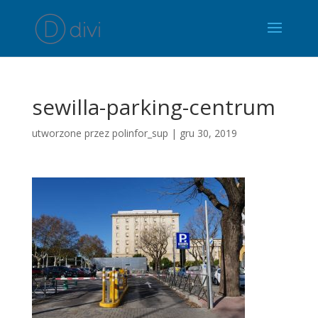
sewilla-parking-centrum
utworzone przez
polinfor_sup
|
gru 30, 2019