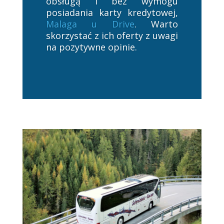
obsługą i bez wymogu
posiadania karty kredytowej,
Malaga u Drive
. Warto
skorzystać z ich oferty z uwagi
na pozytywne opinie.