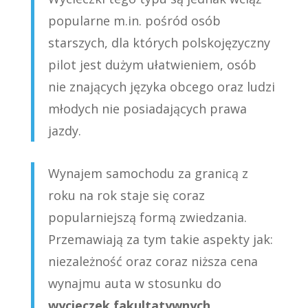
popularne m.in. pośród osób
starszych, dla których polskojęzyczny
pilot jest dużym ułatwieniem, osób
nie znających języka obcego oraz ludzi
młodych nie posiadających prawa
jazdy.
Wynajem samochodu za granicą z
roku na rok staje się coraz
popularniejszą formą zwiedzania.
Przemawiają za tym takie aspekty jak:
niezależność oraz coraz niższa cena
wynajmu auta w stosunku do
wycieczek fakultatywnych
.