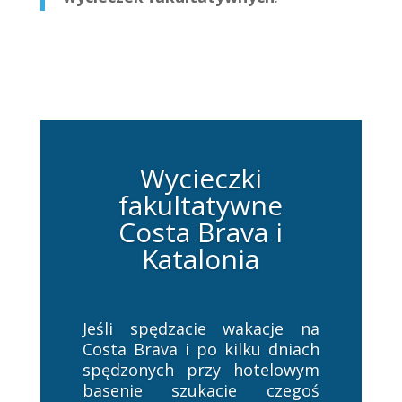
Wycieczki
fakultatywne
Costa Brava i
Katalonia
Jeśli spędzacie wakacje na
Costa Brava i po kilku dniach
spędzonych przy hotelowym
basenie szukacie czegoś