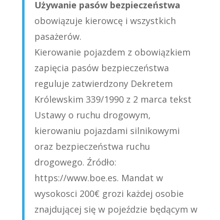
Używanie pasów bezpieczeństwa
obowiązuje kierowcę i wszystkich
pasażerów.
Kierowanie pojazdem z obowiązkiem
zapięcia pasów bezpieczeństwa
reguluje zatwierdzony Dekretem
Królewskim 339/1990 z 2 marca tekst
Ustawy o ruchu drogowym,
kierowaniu pojazdami silnikowymi
oraz bezpieczeństwa ruchu
drogowego. Źródło:
https://www.boe.es. Mandat w
wysokosci 200€ grozi każdej osobie
znajdującej się w pojeździe będącym w