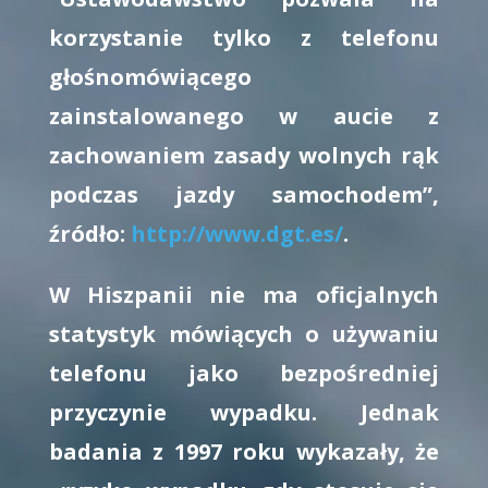
korzystanie tylko z telefonu
głośnomówiącego
zainstalowanego w aucie z
zachowaniem zasady wolnych rąk
podczas jazdy samochodem”,
źródło:
http://www.dgt.es/
.
W Hiszpanii nie ma oficjalnych
statystyk mówiących o używaniu
telefonu jako bezpośredniej
przyczynie wypadku. Jednak
badania z 1997 roku wykazały, że