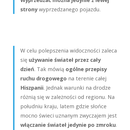
strony
wyprzedzanego pojazdu.
W celu polepszenia widoczności zaleca
się
używanie świateł przez cały
dzień
. Tak mówią
ogólne przepisy
ruchu drogowego
na terenie całej
Hiszpanii
. Jednak warunki na drodze
różnią się w zależności od regionu. Na
południu kraju, latem gdzie słońce
mocno świeci uznanym zwyczajem jest
włączanie świateł jedynie po zmroku
.