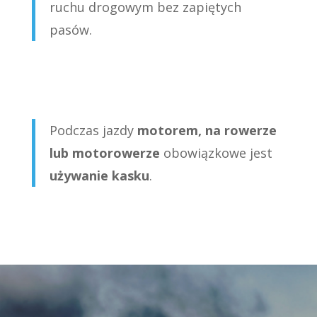
ruchu drogowym bez zapiętych
pasów.
Podczas jazdy
motorem, na rowerze
lub motorowerze
obowiązkowe jest
używanie kasku
.