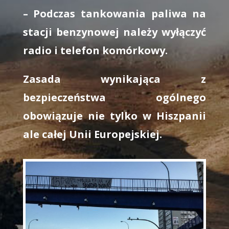
– Podczas tankowania paliwa na
stacji benzynowej należy wyłączyć
radio i telefon komórkowy.
Zasada wynikająca z
bezpieczeństwa ogólnego
obowiązuje nie tylko w Hiszpanii
ale całej Unii Europejskiej.