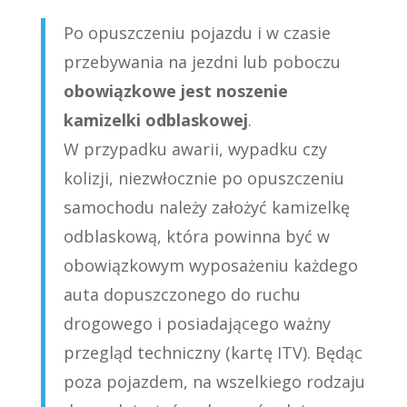
Po opuszczeniu pojazdu i w czasie
przebywania na jezdni lub poboczu
obowiązkowe jest noszenie
kamizelki odblaskowej
.
W przypadku awarii, wypadku czy
kolizji, niezwłocznie po opuszczeniu
samochodu należy założyć kamizelkę
odblaskową, która powinna być w
obowiązkowym wyposażeniu każdego
auta dopuszczonego do ruchu
drogowego i posiadającego ważny
przegląd techniczny (kartę ITV). Będąc
poza pojazdem, na wszelkiego rodzaju