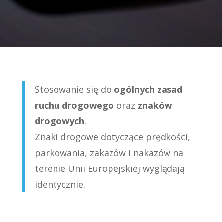
Stosowanie się do
ogólnych zasad
ruchu drogowego
oraz
znaków
drogowych
.
Znaki drogowe dotyczące prędkości,
parkowania, zakazów i nakazów na
terenie Unii Europejskiej wyglądają
identycznie.